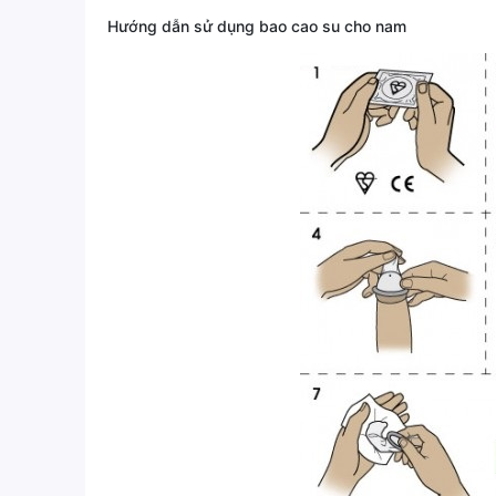
Hướng dẫn sử dụng bao cao su cho nam