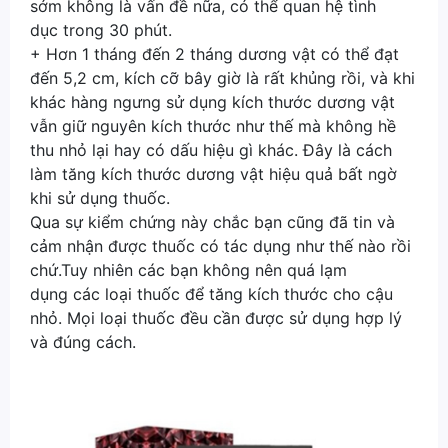
sớm không là vấn đề nữa, có thể quan hệ tình
dục trong 30 phút.
+ Hơn 1 tháng đến 2 tháng dương vật có thể đạt
đến 5,2 cm, kích cỡ bây giờ là rất khủng rồi, và khi
khác hàng ngưng sử dụng kích thước dương vật
vẫn giữ nguyên kích thước như thế mà không hề
thu nhỏ lại hay có dấu hiệu gì khác. Đây là cách
làm tăng kích thước dương vật hiệu quả bất ngờ
khi sử dụng thuốc.
Qua sự kiểm chứng này chắc bạn cũng đã tin và
cảm nhận được thuốc có tác dụng như thế nào rồi
chứ.Tuy nhiên các bạn không nên quá lạm
dụng các loại thuốc để tăng kích thước cho cậu
nhỏ. Mọi loại thuốc đều cần được sử dụng hợp lý
và đúng cách.