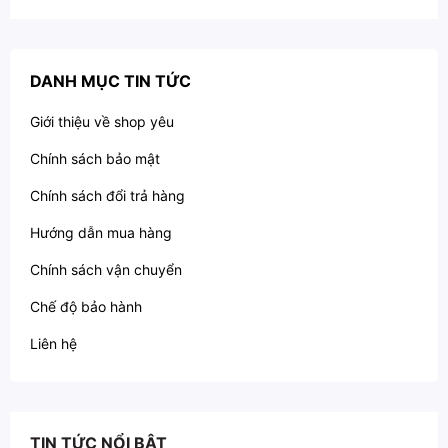
DANH MỤC TIN TỨC
Giới thiệu về shop yêu
Chính sách bảo mật
Chính sách đổi trả hàng
Hướng dẫn mua hàng
Chính sách vận chuyển
Chế độ bảo hành
Liên hệ
TIN TỨC NỔI BẬT