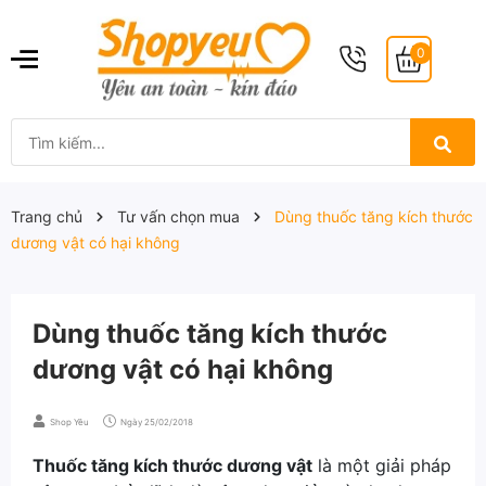
0
Trang chủ
Tư vấn chọn mua
Dùng thuốc tăng kích thước
dương vật có hại không
Dùng thuốc tăng kích thước
dương vật có hại không
Shop Yêu
Ngày
25/02/2018
Thuốc tăng kích thước dương vật
là một giải pháp