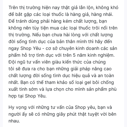
Trên thị trường hiện nay thật giả lẫn lộn, không khó
để bắt gặp các loại thuốc là hàng giả, hàng nhái.
Để tránh dùng phải hàng kém chất lượng, bạn
không nên tùy tiện mua các loại thuốc trôi nổi trên
thị trường. Nếu bạn chưa hài lòng với chất lượng
đời sống tình dục của bản thân mình thì hãy đến
ngay Shop Yêu - cơ sở chuyên kinh doanh các sản
phẩm hỗ trợ tình dục với trên 5 năm kinh nghiệm.
Đội ngũ tư vấn viên giàu kiến thức của chúng
tôi sẽ đưa ra cho bạn những giải pháp nâng cao
chất lượng đời sống tình dục hiệu quả và an toàn
nhất. Bạn có thể tham khảo số loại gel bôi chống
xuất tinh sớm và lựa chọn cho mình sản phẩm phù
hợp tại Shop Yêu.
Hy vọng với những tư vấn của Shop yêu, bạn và
người ấy sẽ có những giây phút thật tuyệt vời bên
nhau.