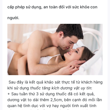
cấp phép sử dụng, an toàn đối với sức khỏe con
người.
Sau đây là kết quả khảo sát thực tế từ khách hàng
khi sử dụng
thuốc tăng kích dương vật uy tín
:
+ Sau tuần thứ 3 sử dụng thuốc đã có kết quả,
dương vật to dài thêm 2,5cm, bên cạnh đó mỗi lần
quan hệ tình dục với vợ hay người tình xuất tinh