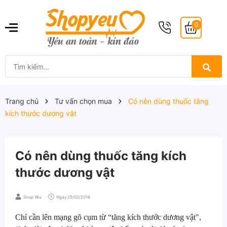
0
Trang chủ
Tư vấn chọn mua
Có nên dùng thuốc tăng
kích thước dương vật
Có nên dùng thuốc tăng kích
thước dương vật
Shop Yêu
Ngày
25/02/2018
Chỉ cần lên mạng gõ cụm từ “tăng kích thước dương vật",