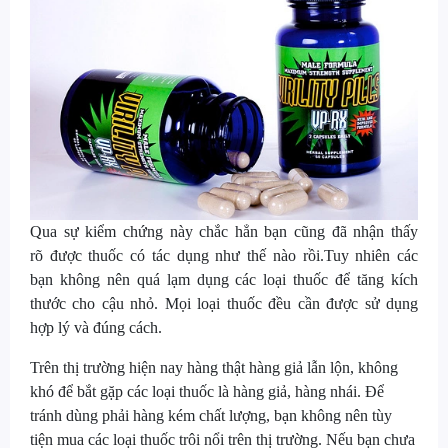
Qua sự kiểm chứng này chắc hẳn bạn cũng đã nhận thấy
rõ được thuốc có tác dụng như thế nào rồi.Tuy nhiên các
bạn không nên quá lạm dụng các loại thuốc để tăng kích
thước cho cậu nhỏ. Mọi loại thuốc đều cần được sử dụng
hợp lý và đúng cách.
Trên thị trường hiện nay hàng thật hàng giả lẫn lộn, không
khó để bắt gặp các loại thuốc là hàng giả, hàng nhái. Để
tránh dùng phải hàng kém chất lượng, bạn không nên tùy
tiện mua các loại thuốc trôi nổi trên thị trường. Nếu bạn chưa