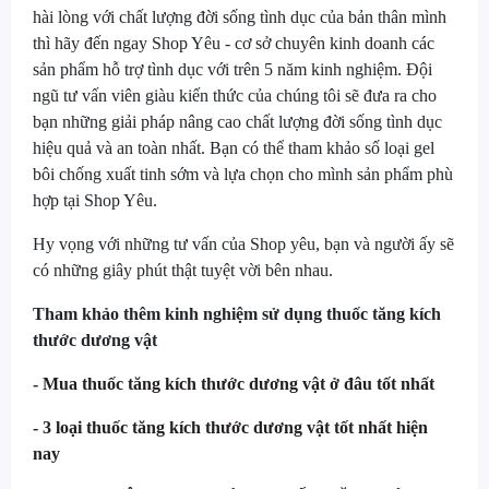
hài lòng với chất lượng đời sống tình dục của bản thân mình
thì hãy đến ngay Shop Yêu - cơ sở chuyên kinh doanh các
sản phẩm hỗ trợ tình dục với trên 5 năm kinh nghiệm. Đội
ngũ tư vấn viên giàu kiến thức của chúng tôi sẽ đưa ra cho
bạn những giải pháp nâng cao chất lượng đời sống tình dục
hiệu quả và an toàn nhất. Bạn có thể tham khảo số loại gel
bôi chống xuất tinh sớm và lựa chọn cho mình sản phẩm phù
hợp tại Shop Yêu.
Hy vọng với những tư vấn của Shop yêu, bạn và người ấy sẽ
có những giây phút thật tuyệt vời bên nhau.
Tham khảo thêm kinh nghiệm sử dụng thuốc tăng kích
thước dương vật
-
Mua thuốc tăng kích thước dương vật ở đâu tốt nhất
-
3 loại thuốc tăng kích thước dương vật tốt nhất hiện
nay