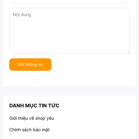
Gửi thông tin
DANH MỤC TIN TỨC
Giới thiệu về shop yêu
Chính sách bảo mật