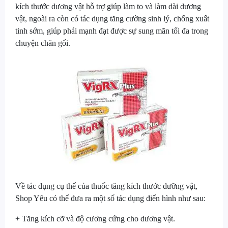
kích thước dương vật hỗ trợ giúp làm to và làm dài dương
vật, ngoài ra còn có tác dụng tăng cường sinh lý, chống xuất
tinh sớm, giúp phái mạnh đạt được sự sung mãn tối đa trong
chuyện chăn gối.
Về tác dụng cụ thể của thuốc tăng kích thước dưỡng vật,
Shop Yêu có thể đưa ra một số tác dụng điển hình như sau:
+ Tăng kích cỡ và độ cương cứng cho dương vật.