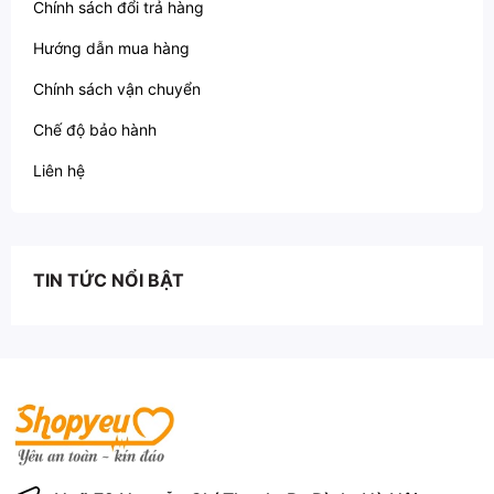
Chính sách đổi trả hàng
Hướng dẫn mua hàng
Chính sách vận chuyển
Chế độ bảo hành
Liên hệ
TIN TỨC NỔI BẬT